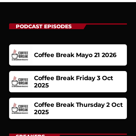
PODCAST EPISODES
Coffee Break Mayo 21 2026
Coffee Break Friday 3 Oct
2025
Coffee Break Thursday 2 Oct
2025